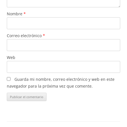
Nombre
*
Correo electrónico
*
Web
Guarda mi nombre, correo electrónico y web en este
navegador para la próxima vez que comente.