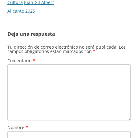
Cultura Juan Gil Albert
Alicante 2025
Deja una respuesta
Tu dirección de correo electrónico no será publicada.
Los
campos obligatorios están marcados con
*
Comentario
*
Nombre
*