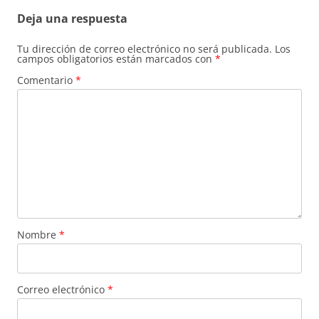
Deja una respuesta
Tu dirección de correo electrónico no será publicada.
Los
campos obligatorios están marcados con
*
Comentario
*
Nombre
*
Correo electrónico
*