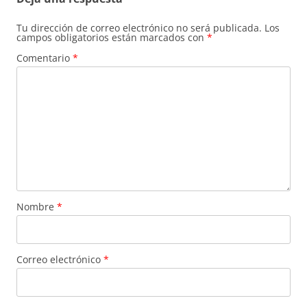
Tu dirección de correo electrónico no será publicada.
Los
campos obligatorios están marcados con
*
Comentario
*
Nombre
*
Correo electrónico
*