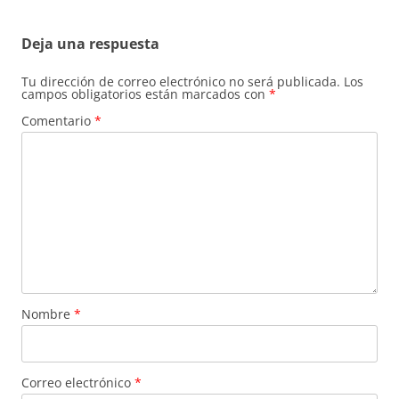
Deja una respuesta
Tu dirección de correo electrónico no será publicada.
Los
campos obligatorios están marcados con
*
Comentario
*
Nombre
*
Correo electrónico
*